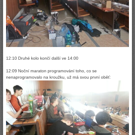
12:10 Druhé kolo končí další ve 14:00
12:09 Noční maraton programování toho, co se
nenaprogramovalo na kroužku, už má svou první oběť: